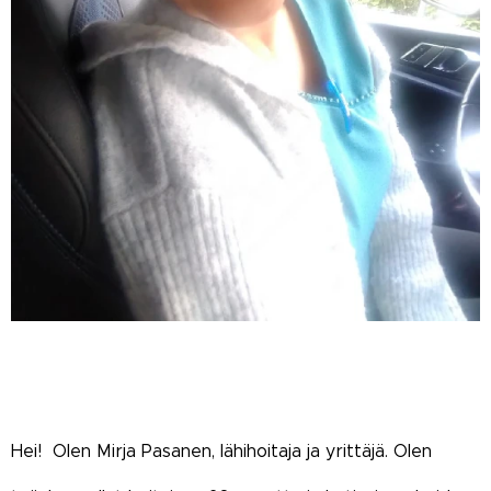
Hei!
Olen Mirja Pasanen, lähihoitaja ja yrittäjä. Olen